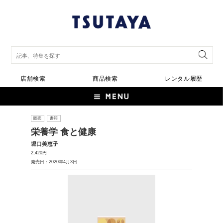
店舗検索
商