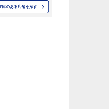
在庫のある店舗を探す