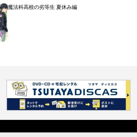
魔法科高校の劣等生 夏休み編