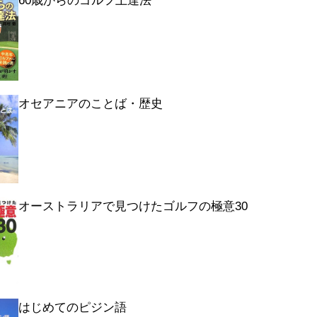
60歳からのゴルフ上達法
オセアニアのことば・歴史
オーストラリアで見つけたゴルフの極意30
はじめてのピジン語