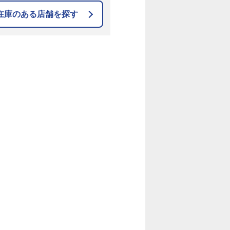
在庫のある店舗を探す