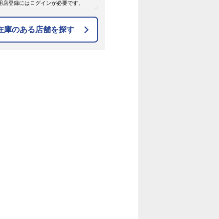
用店登録にはログインが必要です。
在庫のある店舗を探す