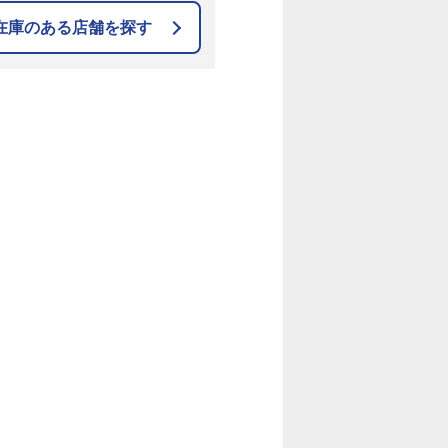
在庫のある店舗を探す