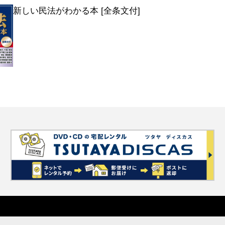
新しい民法がわかる本 [全条文付]