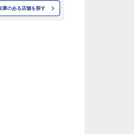
在庫のある店舗を探す