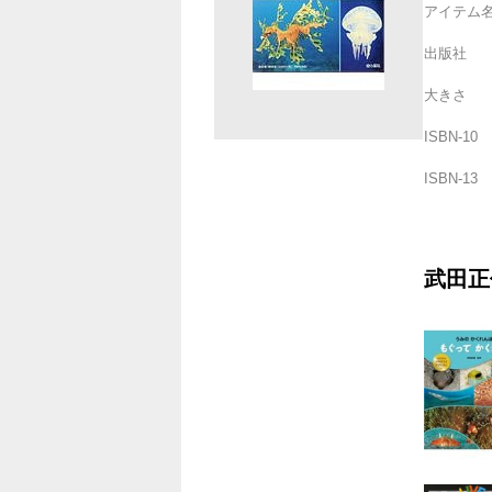
アイテム
出版社
大きさ
ISBN-10
ISBN-13
武田正