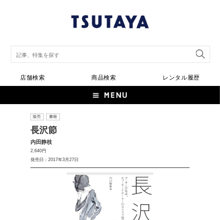
店舗検索
商