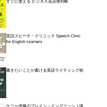
すぐに使える ビジネス英語便利帳
英語スピーチ・クリニック Speech Clinic
for English Learners
書きたいことが書ける英語ライティング術
ケリー伊藤のプレイン・イングリッシュ講