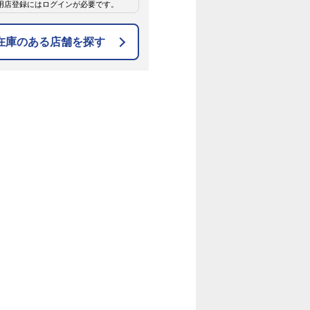
用店登録にはログインが必要です。
在庫のある店舗を探す