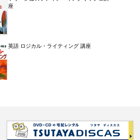
座
英語 ロジカル・ライティング 講座