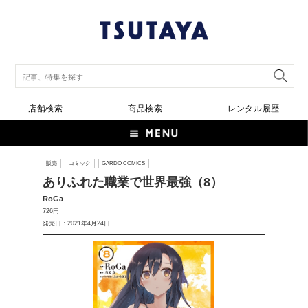
店舗検索
商