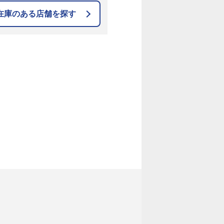
在庫のある店舗を探す