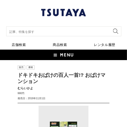
店舗検索
商