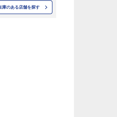
在庫のある店舗を探す