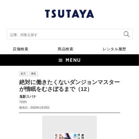
店舗検索
商