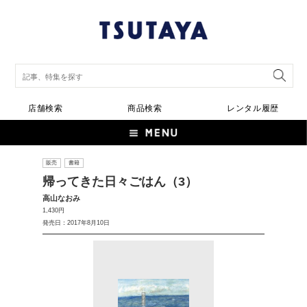
店舗検索
商