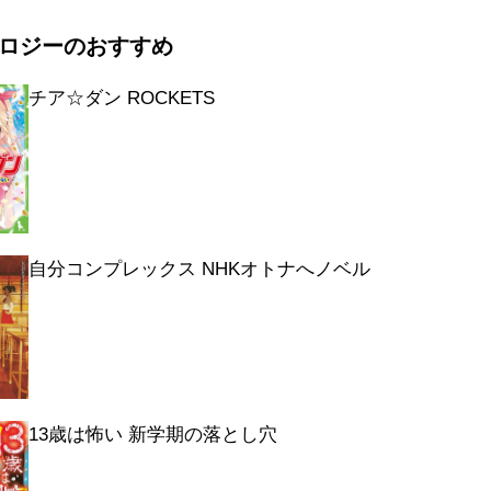
ロジーのおすすめ
チア☆ダン ROCKETS
自分コンプレックス NHKオトナへノベル
13歳は怖い 新学期の落とし穴