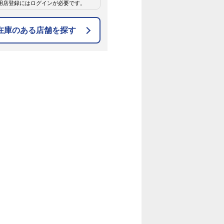
用店登録にはログインが必要です。
在庫のある店舗を探す