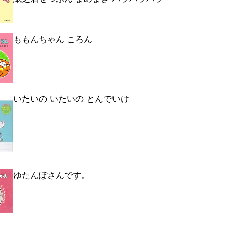
ももんちゃん ころん
いたいの いたいの とんでいけ
ゆたんぽさんです。