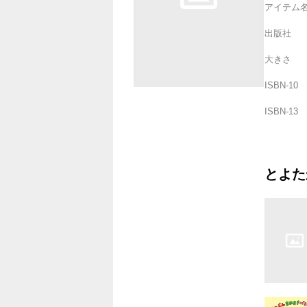
アイテム
出版社
大きさ
ISBN-10
ISBN-13
とよた