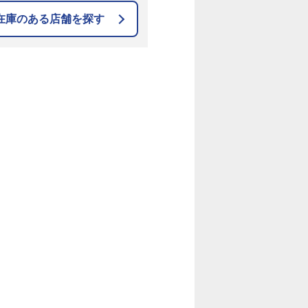
在庫のある店舗を探す