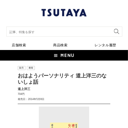
店舗検索
商