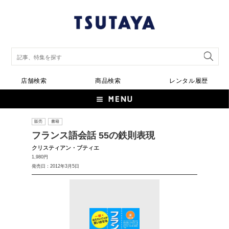
店舗検索
商