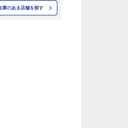
在庫のある店舗を探す