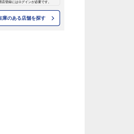
用店登録にはログインが必要です。
在庫のある店舗を探す