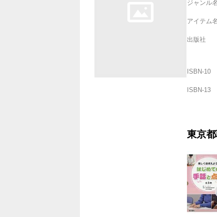
ジャンル
アイテム
出版社
ISBN-10
ISBN-13
東京都