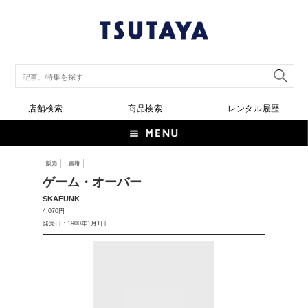
店舗検索
商