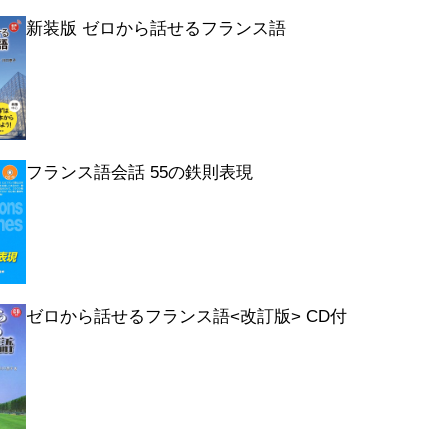
新装版 ゼロから話せるフランス語
フランス語会話 55の鉄則表現
ゼロから話せるフランス語<改訂版> CD付