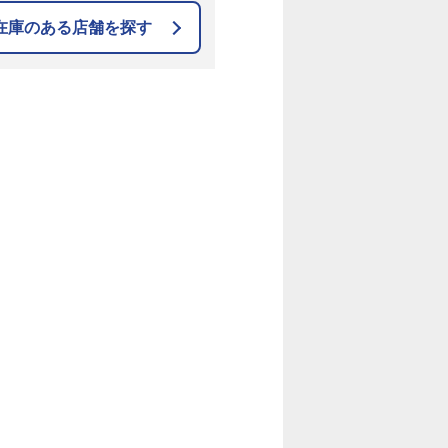
在庫のある店舗を探す