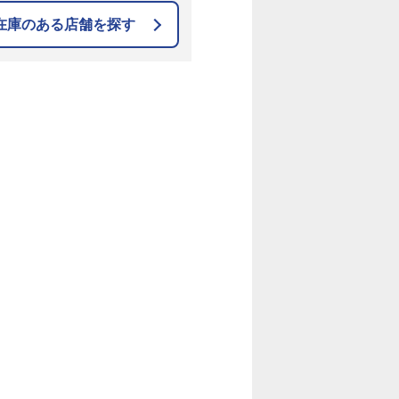
在庫のある店舗を探す