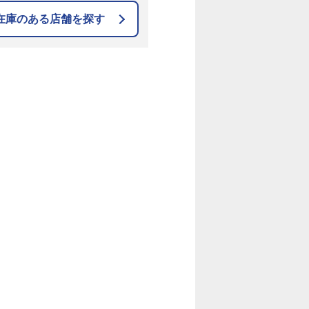
在庫のある店舗を探す