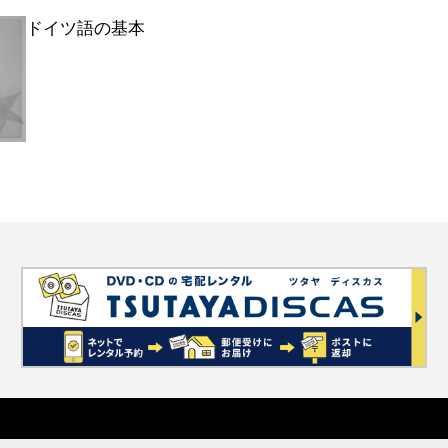
ドイツ語の基本