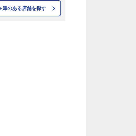
在庫のある店舗を探す