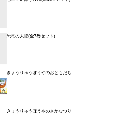
恐竜の大陸(全7巻セット)
きょうりゅうぼうやのおともだち
きょうりゅうぼうやのさかなつり