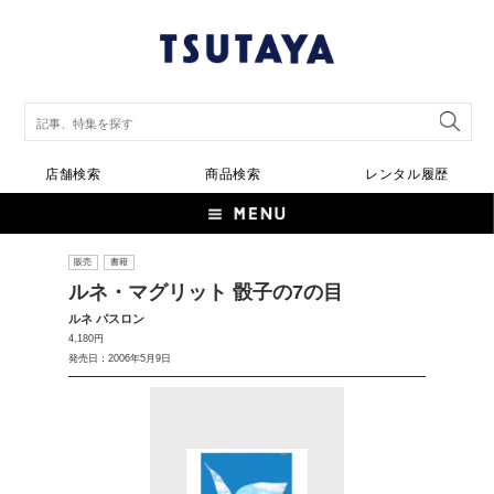
店舗検索
商