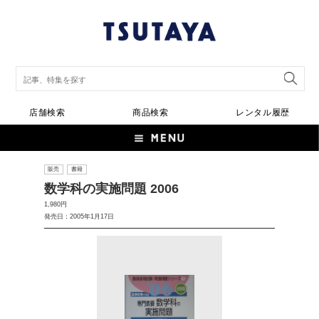
店舗検索
商