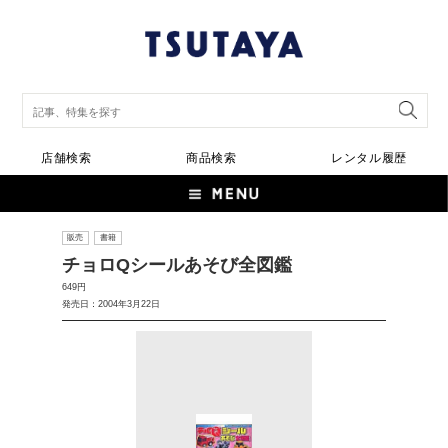
店舗検索
商