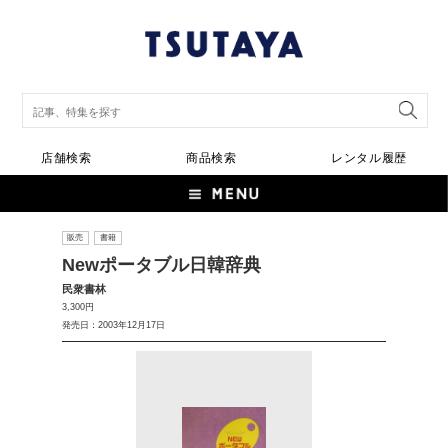
店舗検索
商