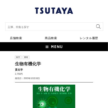
店舗検索
商