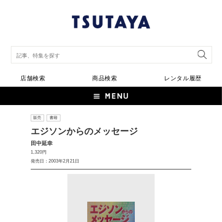
店舗検索
商