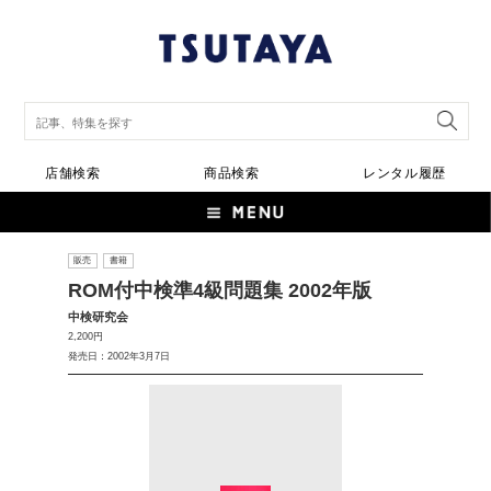
店舗検索
商