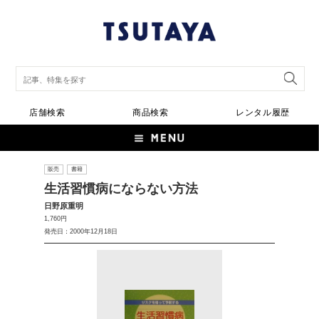
店舗検索
商