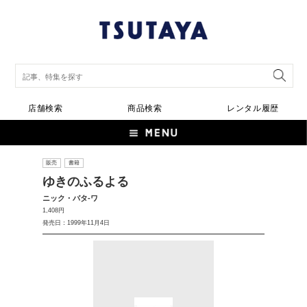
店舗検索
商