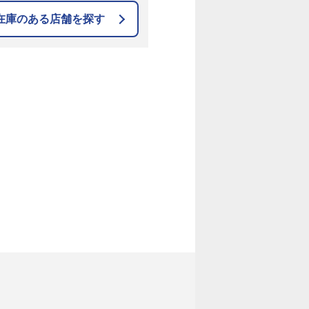
在庫のある店舗を探す