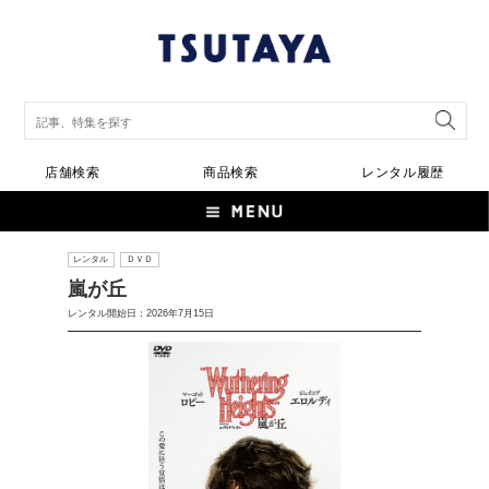
店舗検索
商