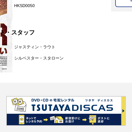
HKSD0050
ト・スタッフ
ジャスティン・ラウト
シルベスター・スタローン