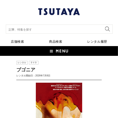
店舗検索
商