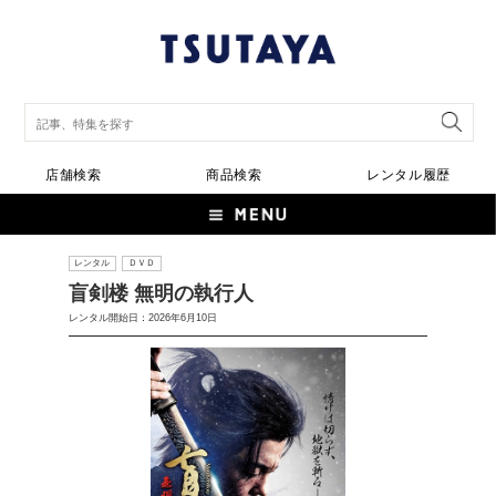
店舗検索
商