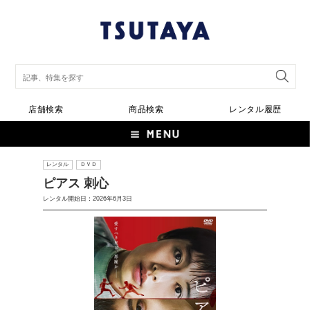
店舗検索
商