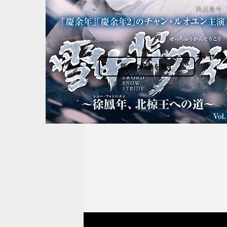
商品番号
キャス
販売の商品を探す
出演者