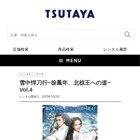
店舗検索
商