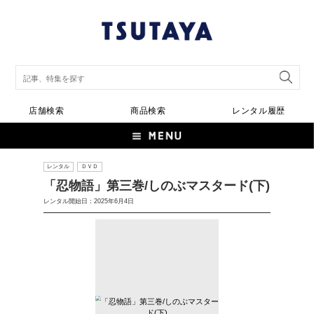
店舗検索
商