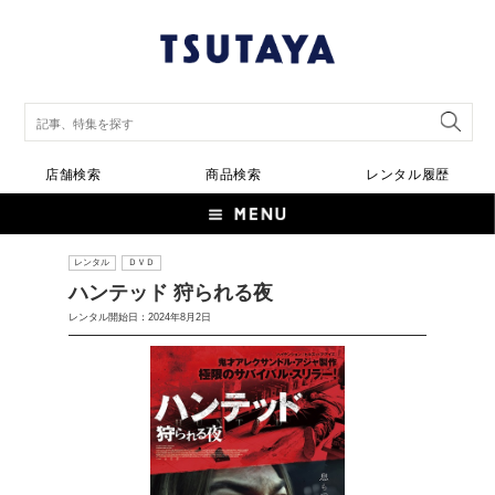
店舗検索
商