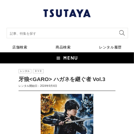
店舗検索
商