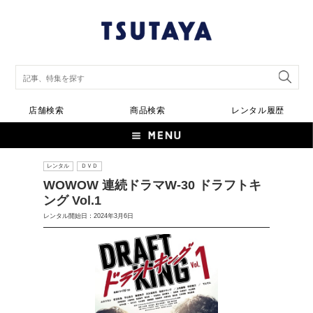
店舗検索
商