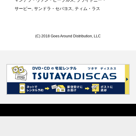
マンデラ・ヴァン・ピーブルズ, ブライトニー・
サーピー, サンドラ・セバヨス, ティム・ラス
(C) 2018 Goes Around Distribution, LLC