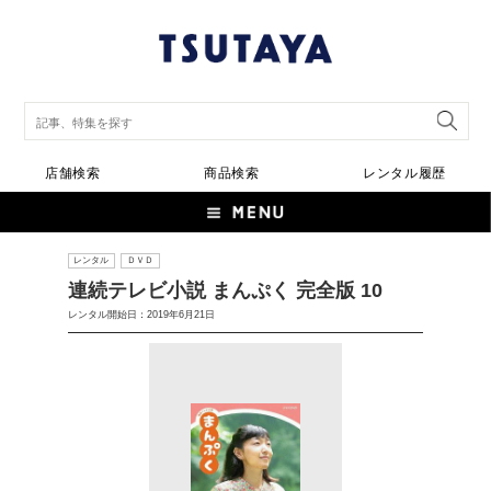
店舗検索
商