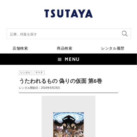
店舗検索
商